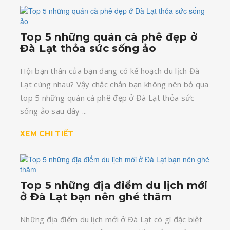
Top 5 những quán cà phê đẹp ở
Đà Lạt thỏa sức sống ảo
Hội bạn thân của bạn đang có kế hoạch du lịch Đà
Lạt cùng nhau? Vậy chắc chắn bạn không nên bỏ qua
top 5 những quán cà phê đẹp ở Đà Lạt thỏa sức
sống ảo sau đây ...
XEM CHI TIẾT
Top 5 những địa điểm du lịch mới
ở Đà Lạt bạn nên ghé thăm
Những địa điểm du lịch mới ở Đà Lạt có gì đặc biệt