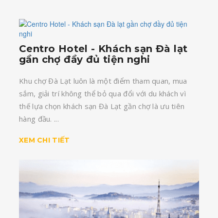
Centro Hotel - Khách sạn Đà lạt
gần chợ đầy đủ tiện nghi
Khu chợ Đà Lạt luôn là một điểm tham quan, mua
sắm, giải trí không thể bỏ qua đổi với du khách vì
thế lựa chọn khách sạn Đà Lạt gần chợ là ưu tiên
hàng đầu. ...
XEM CHI TIẾT