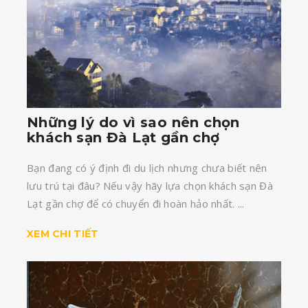
Những lý do vì sao nên chọn
khách sạn Đà Lạt gần chợ
Bạn đang có ý định đi du lịch nhưng chưa biết nên
lưu trú tại đâu? Nếu vậy hãy lựa chọn khách sạn Đà
Lạt gần chợ để có chuyển đi hoàn hảo nhất. ...
XEM CHI TIẾT