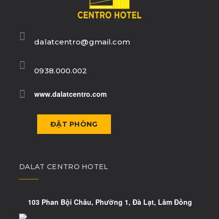
dalatcentro@gmail.com
0938.000.002
www.dalatcentro.com
ĐẶT PHÒNG
DALAT CENTRO HOTEL
103 Phan Bội Châu, Phường 1, Đà Lạt, Lâm Đồng