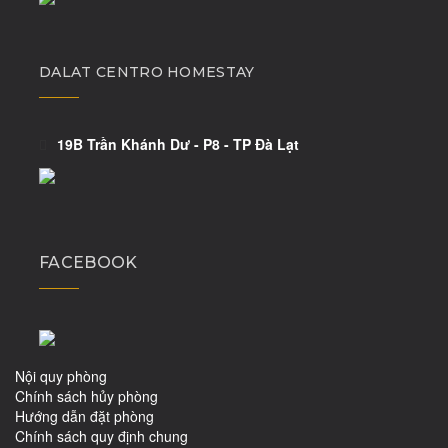
DALAT CENTRO HOMESTAY
19B Trần Khánh Dư - P8 - TP Đà Lạt
FACEBOOK
Nội quy phòng
Chính sách hủy phòng
Hướng dẫn đặt phòng
Chính sách quy định chung