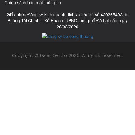
Chính sách bảo mật thông tin
Giấy phép Đăng ký kinh doanh dịch vụ lưu trú số 42026549A do
Phòng Tài Chính – Kế Hoạch: UBND thnh phố Đà Lạt cấp ngày
26/02/2020
Copyright © Dalat Centro
2026. All rights reserved.